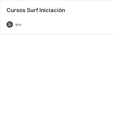
Cursos Surf Iniciación
ecs