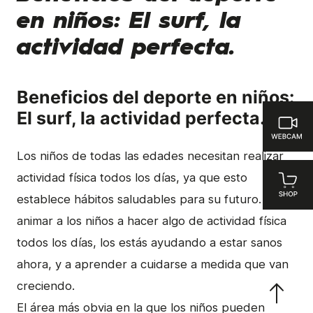
en niños: El surf, la
actividad perfecta.
Beneficios del deporte en niños:
El surf, la actividad perfecta.
Los niños de todas las edades necesitan realizar
actividad física todos los días, ya que esto
establece hábitos saludables para su futuro. Al
animar a los niños a hacer algo de ​actividad física
todos los días​, los estás ayudando a estar sanos
ahora, y a aprender a cuidarse a medida que van
creciendo.
El área más obvia en la que los niños pueden