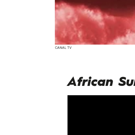
CANAL TV
African Su