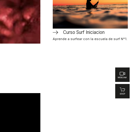
Curso Surf Iniciacion
Aprende a surfear con la escuela de surf Nº1.