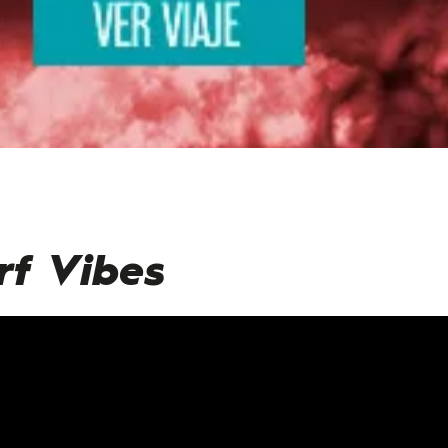
rf Vibes