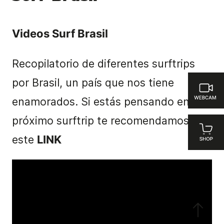
Videos Surf Brasil
Recopilatorio de diferentes surftrips
por Brasil, un país que nos tiene
enamorados. Si estás pensando en tu
próximo surftrip te recomendamos ver
este
LINK