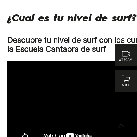
¿Cual es tu nivel de surf?
Descubre tu nivel de surf con los cu
la Escuela Cantabra de surf