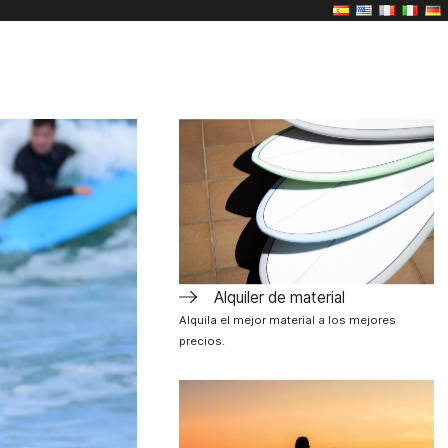
Alquiler de material
Alquila el mejor material a los mejores
precios.