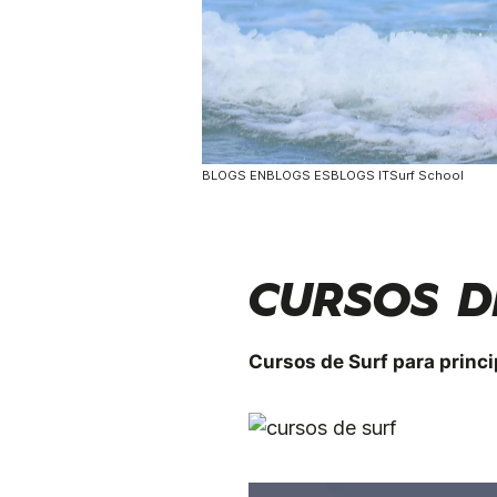
BLOGS ENBLOGS ESBLOGS ITSurf School
CURSOS D
Cursos de Surf para princi