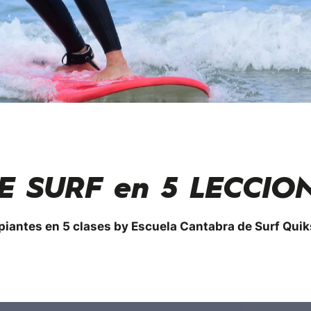
E SURF en 5 LECCIO
piantes en 5 clases by Escuela Cantabra de Surf Quik