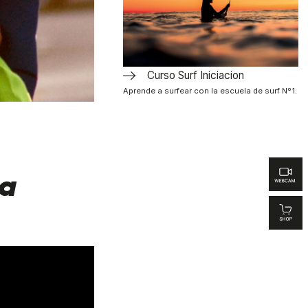
Curso Surf Iniciacion
Aprende a surfear con la escuela de surf Nº1.
la