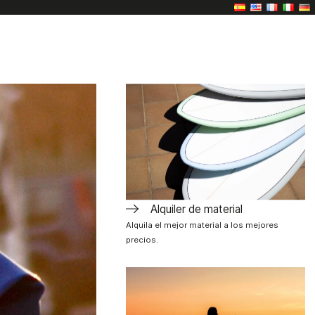
Alquiler de material
Alquila el mejor material a los mejores
precios.