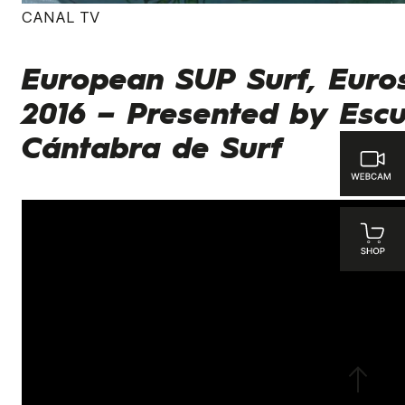
CANAL TV
European SUP Surf, Euro
2016 – Presented by Escu
Cántabra de Surf