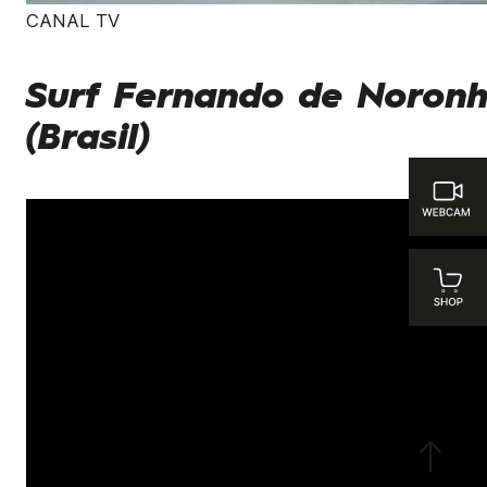
CANAL TV
Surf Fernando de Noron
(Brasil)