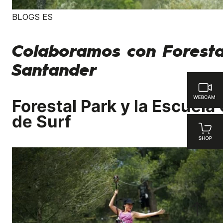
BLOGS ES
Colaboramos con Foresta
Santander
Forestal Park y la Escuela
de Surf