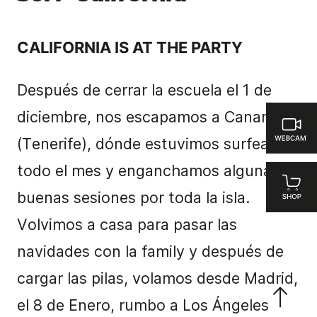
CALIFORNIA IS AT THE PARTY
Después de cerrar la escuela el 1 de
diciembre, nos escapamos a Canarias
(Tenerife), dónde estuvimos surfeando
todo el mes y enganchamos algunas
buenas sesiones por toda la isla.
Volvimos a casa para pasar las
navidades con la family y después de
cargar las pilas, volamos desde Madrid,
el 8 de Enero, rumbo a Los Ángeles