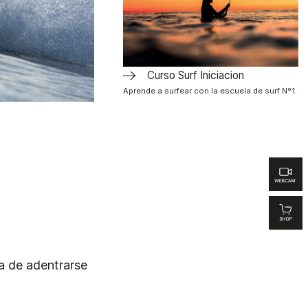
Curso Surf Iniciacion
Aprende a surfear con la escuela de surf Nº1.
a de adentrarse