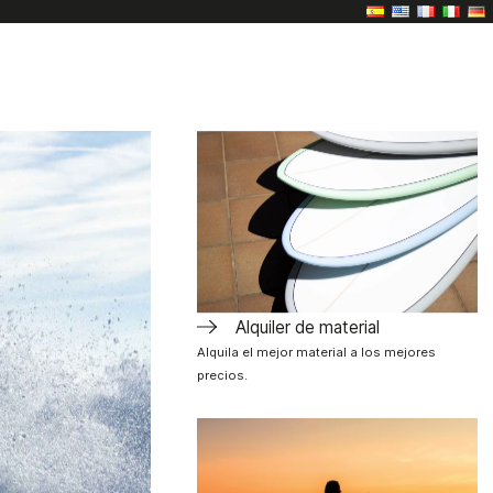
Alquiler de material
Alquila el mejor material a los mejores
precios.