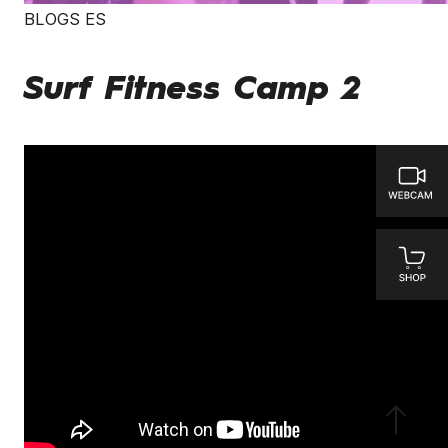
BLOGS ES
Surf Fitness Camp 2