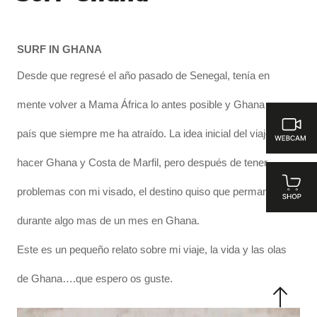
SURF IN GHANA
Desde que regresé el año pasado de Senegal, tenía en
mente volver a Mama África lo antes posible y Ghana es un
país que siempre me ha atraído. La idea inicial del viaje era
hacer Ghana y Costa de Marfil, pero después de tener
problemas con mi visado, el destino quiso que permaneciese
durante algo mas de un mes en Ghana.
Este es un pequeño relato sobre mi viaje, la vida y las olas
de Ghana….que espero os guste.