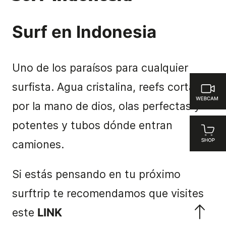
Surf en Indonesia
Uno de los paraísos para cualquier
surfista. Agua cristalina, reefs cortados
por la mano de dios, olas perfectas y
potentes y tubos dónde entran
camiones.
Si estás pensando en tu próximo
surftrip te recomendamos que visites
este
LINK