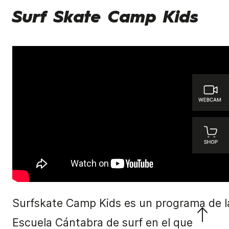
Surf Skate Camp Kids
Surfskate Camp Kids es un programa de l
Escuela Cántabra de surf en el que