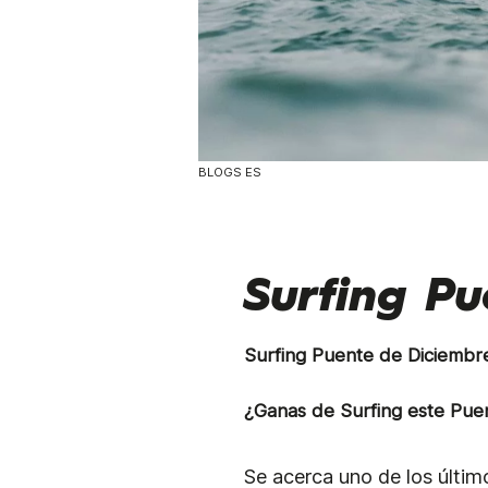
BLOGS ES
Surfing P
Surfing Puente de Diciembre
¿Ganas de Surfing este Pue
Se acerca uno de los últim