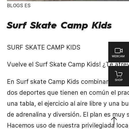
BLOGS ES
Surf Skate Camp Kids
SURF SKATE CAMP KIDS
Vuelve el Surf Skate Camp Kids! ¿Te atre
En Surf skate Camp Kids combinamos Surf
dos deportes que tienen en común el prac
una tabla, el ejercicio al aire libre y una 
de adrenalina y diversión. El plan es muy s
Hacemos uso de nuestra privilegiada local