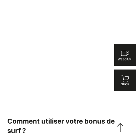
Comment utiliser votre bonus de
surf ?