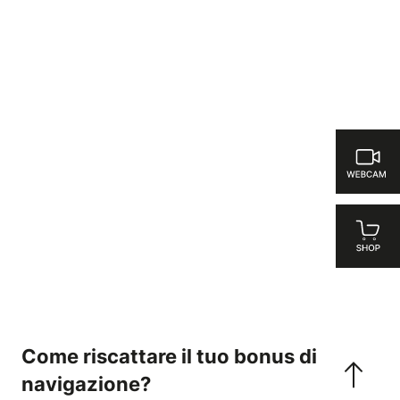
Come riscattare il tuo bonus di
navigazione?