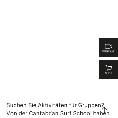
Suchen Sie Aktivitäten für Gruppen?
Von der Cantabrian Surf School haben