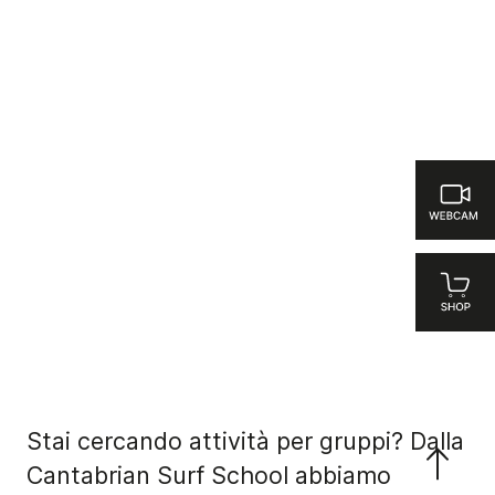
Stai cercando attività per gruppi? Dalla
Cantabrian Surf School abbiamo