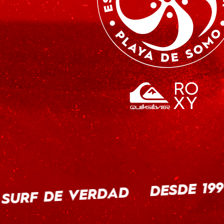
DESDE 199
SURF DE VERDAD