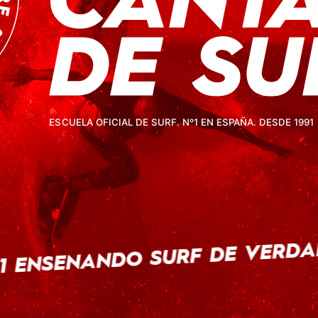
1 ENSEÑANDO SURF DE VERDAD