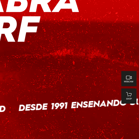
DESDE 1991 ENSEÑANDO SU