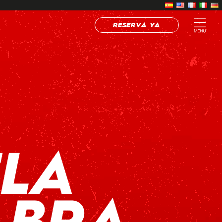
RESERVA YA