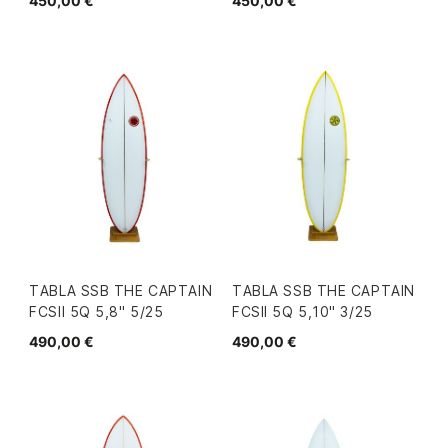
450,00 €
450,00 €
TABLA SSB THE CAPTAIN
TABLA SSB THE CAPTAIN
FCSII 5Q 5,8" 5/25
FCSII 5Q 5,10" 3/25
490,00 €
490,00 €