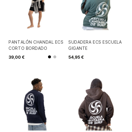
PANTALÓN CHANDAL ECS
SUDADERA ECS ESCUELA
CORTO BORDADO
GIGANTE
39,00 €
54,95 €
Gris
Negro