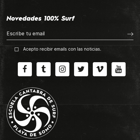
Novedades 100% Surf
Acepto recibir emails con las noticias.