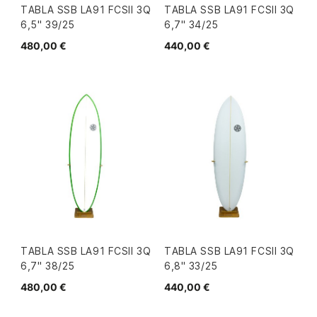
TABLA SSB LA91 FCSII 3Q
TABLA SSB LA91 FCSII 3Q
6,5" 39/25
6,7" 34/25
480,00 €
440,00 €
TABLA SSB LA91 FCSII 3Q
TABLA SSB LA91 FCSII 3Q
6,7" 38/25
6,8" 33/25
480,00 €
440,00 €