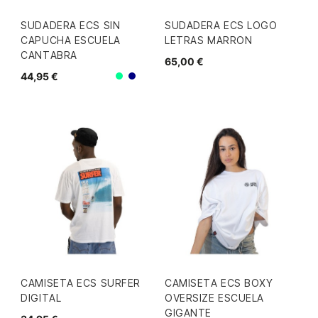
SUDADERA ECS SIN
SUDADERA ECS LOGO
CAPUCHA ESCUELA
LETRAS MARRON
CANTABRA
65,00 €
44,95 €
Mint
Navy
CAMISETA ECS SURFER
CAMISETA ECS BOXY
DIGITAL
OVERSIZE ESCUELA
GIGANTE