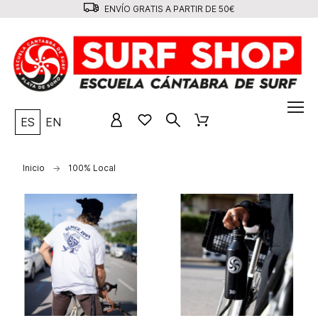
ENVÍO GRATIS A PARTIR DE 50€
ES
EN
Inicio
100% Local