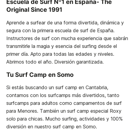
Escuela de Surf Nº1 en España- The
Original Since 1991
Aprende a surfear de una forma divertida, dinámica y
segura con la primera escuela de surf de España.
Instructores de surf con mucha experiencia que sabrán
transmitirle la magia y esencia del surfing desde el
primer día. Apto para todas las edades y niveles.
Abrimos todo el año. Diversión garantizada.
Tu Surf Camp en Somo
Si estás buscando un surf camp en Cantabria,
contamos con los surfcamps más divertidos, tanto
surfcamps para adultos como campamentos de surf
para Menores. También un surf camp especial Roxy
solo para chicas. Mucho surfing, actividades y 100%
diversión en nuestro surf camp en Somo.