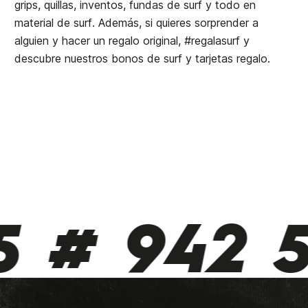
grips, quillas, inventos, fundas de surf y todo en
material de surf. Además, si quieres sorprender a
alguien y hacer un regalo original, #regalasurf y
descubre nuestros bonos de surf y tarjetas regalo.
# 942 51