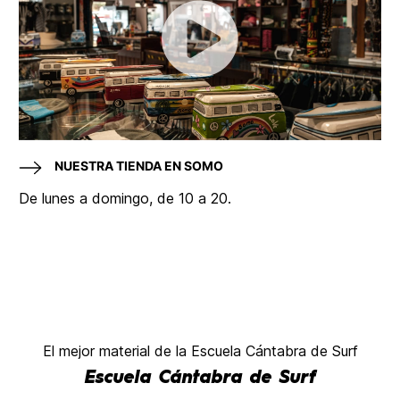
NUESTRA TIENDA EN SOMO
De lunes a domingo, de 10 a 20.
El mejor material de la Escuela Cántabra de Surf
Escuela Cántabra de Surf