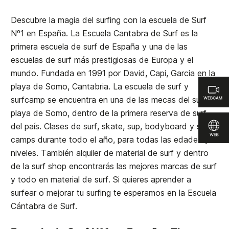
Descubre la magia del surfing con la escuela de Surf
Nº1 en España. La Escuela Cantabra de Surf es la
primera escuela de surf de España y una de las
escuelas de surf más prestigiosas de Europa y el
mundo. Fundada en 1991 por David, Capi, Garcia en la
playa de Somo, Cantabria. La escuela de surf y
surfcamp se encuentra en una de las mecas del surf, la
playa de Somo, dentro de la primera reserva de surf
del país. Clases de surf, skate, sup, bodyboard y surf
camps durante todo el año, para todas las edades y
niveles. También alquiler de material de surf y dentro
de la surf shop encontrarás las mejores marcas de surf
y todo en material de surf. Si quieres aprender a
surfear o mejorar tu surfing te esperamos en la
Escuela
Cántabra de Surf
.