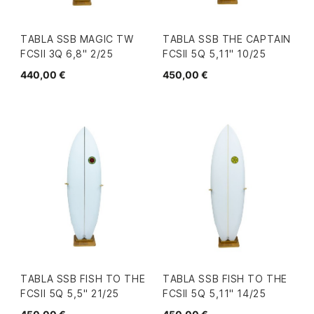
TABLA SSB MAGIC TW
TABLA SSB THE CAPTAIN
FCSII 3Q 6,8" 2/25
FCSII 5Q 5,11" 10/25
440,00 €
450,00 €
TABLA SSB FISH TO THE
TABLA SSB FISH TO THE
FCSII 5Q 5,5" 21/25
FCSII 5Q 5,11" 14/25