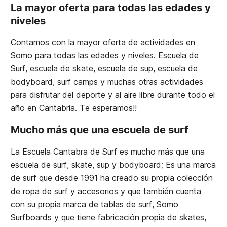
La mayor oferta para todas las edades y
niveles
Contamos con la mayor oferta de actividades en
Somo para todas las edades y niveles. Escuela de
Surf, escuela de skate, escuela de sup, escuela de
bodyboard, surf camps y muchas otras actividades
para disfrutar del deporte y al aire libre durante todo el
año en Cantabria. Te esperamos!!
Mucho más que una escuela de surf
La Escuela Cantabra de Surf es mucho más que una
escuela de surf, skate, sup y bodyboard; Es una marca
de surf que desde 1991 ha creado su propia colección
de ropa de surf y accesorios y que también cuenta
con su propia marca de tablas de surf, Somo
Surfboards y que tiene fabricación propia de skates,