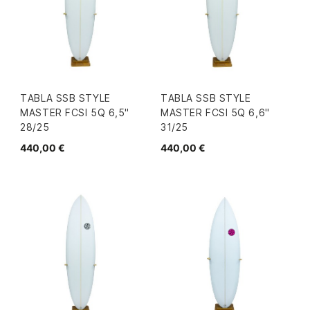
TABLA SSB STYLE
TABLA SSB STYLE
MASTER FCSI 5Q 6,5"
MASTER FCSI 5Q 6,6"
28/25
31/25
440,00 €
440,00 €