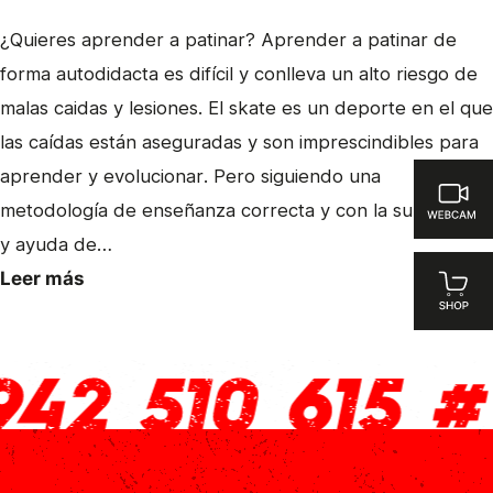
¿Quieres aprender a patinar? Aprender a patinar de
forma autodidacta es difícil y conlleva un alto riesgo de
malas caidas y lesiones. El skate es un deporte en el que
las caídas están aseguradas y son imprescindibles para
aprender y evolucionar. Pero siguiendo una
metodología de enseñanza correcta y con la supervisión
y ayuda de…
Leer más