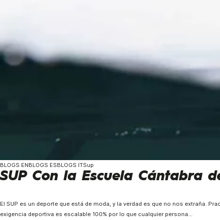
BLOGS ENBLOGS ESBLOGS ITSup
SUP Con la Escuela Cántabra d
El SUP es un deporte que está de moda, y la verdad es que no nos extraña. Prac
exigencia deportiva es escalable 100% por lo que cualquier persona…