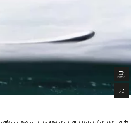
 contacto directo con la naturaleza de una forma especial. Además el nivel de