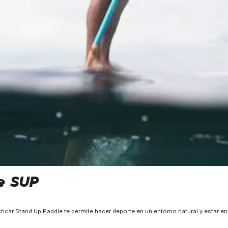
e SUP
ticar Stand Up Paddle te permite hacer deporte en un entorno natural y estar en