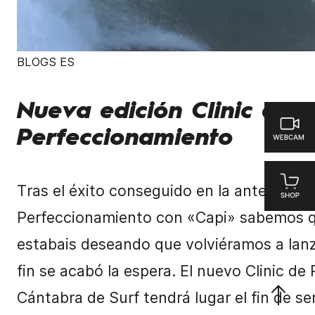
BLOGS ES
Nueva edición Clinic de
Perfeccionamiento
Tras el éxito conseguido en la anterior edi
Perfeccionamiento con «Capi» sabemos q
estabais deseando que volviéramos a lanz
fin se acabó la espera. El nuevo Clinic d
Cántabra de Surf tendrá lugar el fin de 