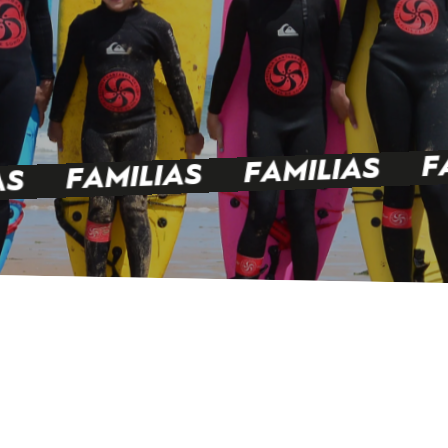
F
FAMILIAS
FAMILIAS
AS