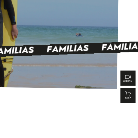
FAMILIA
FAMILIAS
AMILIAS