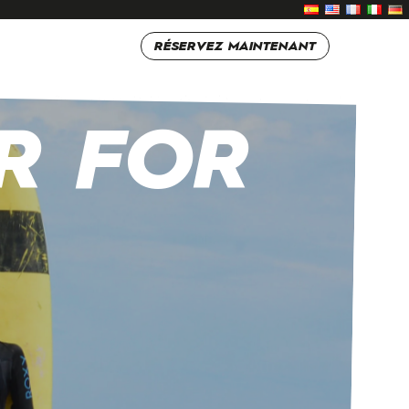
RÉSERVEZ MAINTENANT
R FOR