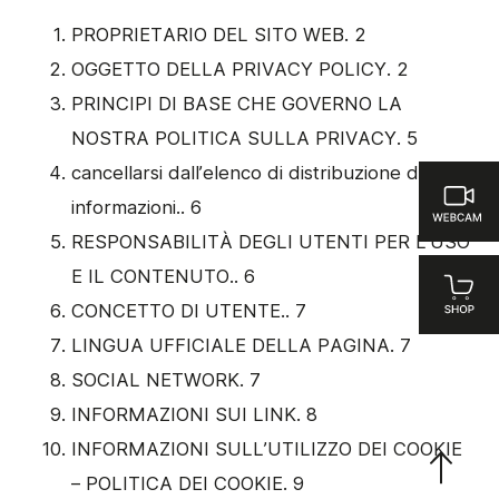
PROPRIETARIO DEL SITO WEB. 2
OGGETTO DELLA PRIVACY POLICY. 2
PRINCIPI DI BASE CHE GOVERNO LA
NOSTRA POLITICA SULLA PRIVACY. 5
cancellarsi dall’elenco di distribuzione delle
informazioni.. 6
RESPONSABILITÀ DEGLI UTENTI PER L’USO
E IL CONTENUTO.. 6
CONCETTO DI UTENTE.. 7
LINGUA UFFICIALE DELLA PAGINA. 7
SOCIAL NETWORK. 7
INFORMAZIONI SUI LINK. 8
INFORMAZIONI SULL’UTILIZZO DEI COOKIE
– POLITICA DEI COOKIE. 9