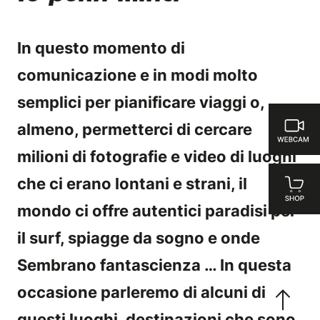
In questo momento di
comunicazione e in modi molto
semplici per pianificare viaggi o,
almeno, permetterci di cercare
milioni di fotografie e video di luoghi
che ci erano lontani e strani, il
mondo ci offre autentici paradisi per
il surf, spiagge da sogno e onde
Sembrano fantascienza … In questa
occasione parleremo di alcuni di
questi luoghi, destinazioni che sono