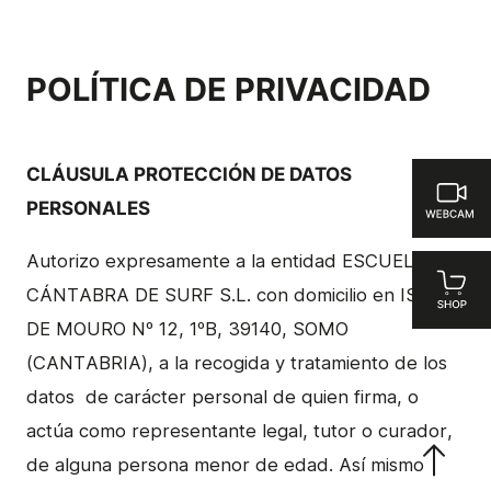
POLÍTICA DE PRIVACIDAD
CLÁUSULA PROTECCIÓN DE DATOS
PERSONALES
Autorizo expresamente a la entidad ESCUELA
CÁNTABRA DE SURF S.L. con domicilio en ISLA
DE MOURO Nº 12, 1ºB, 39140, SOMO
(CANTABRIA), a la recogida y tratamiento de los
datos de carácter personal de quien firma, o
actúa como representante legal, tutor o curador,
de alguna persona menor de edad. Así mismo