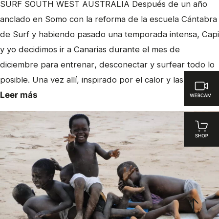
SURF SOUTH WEST AUSTRALIA Después de un año
anclado en Somo con la reforma de la escuela Cántabra
de Surf y habiendo pasado una temporada intensa, Capi
y yo decidimos ir a Canarias durante el mes de
diciembre para entrenar, desconectar y surfear todo lo
posible. Una vez allí, inspirado por el calor y las…
Leer más