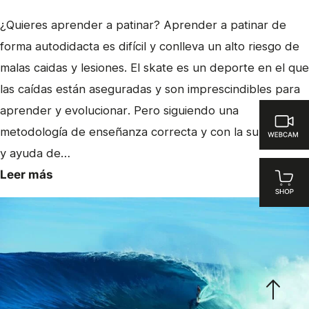
¿Quieres aprender a patinar? Aprender a patinar de
forma autodidacta es difícil y conlleva un alto riesgo de
malas caidas y lesiones. El skate es un deporte en el que
las caídas están aseguradas y son imprescindibles para
aprender y evolucionar. Pero siguiendo una
metodología de enseñanza correcta y con la supervisión
y ayuda de…
Leer más