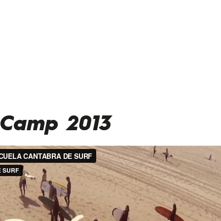
 Camp 2013