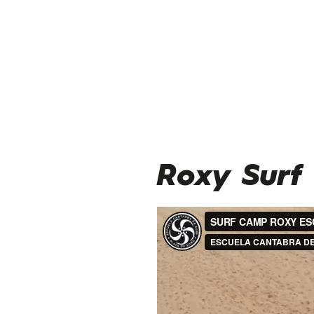
Roxy Surf