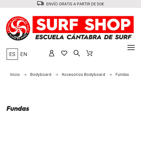
ENVÍO GRATIS A PARTIR DE 50€
ES
EN
Inicio
Bodyboard
Accesorios Bodyboard
Fundas
Fundas