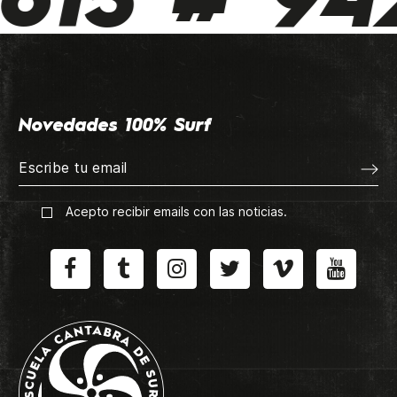
615 # 942
Novedades 100% Surf
Acepto recibir emails con las noticias.