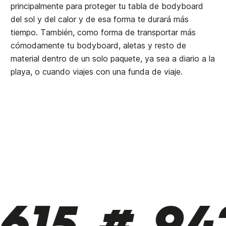
principalmente para proteger tu tabla de bodyboard
del sol y del calor y de esa forma te durará más
tiempo. También, como forma de transportar más
cómodamente tu bodyboard, aletas y resto de
material dentro de un solo paquete, ya sea a diario a la
playa, o cuando viajes con una funda de viaje.