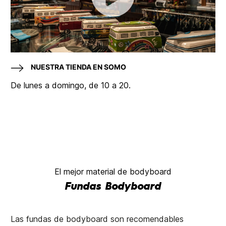
NUESTRA TIENDA EN SOMO
De lunes a domingo, de 10 a 20.
El mejor material de bodyboard
Fundas Bodyboard
Las fundas de bodyboard son recomendables