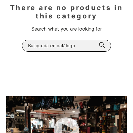
There are no products in
this category
Search what you are looking for