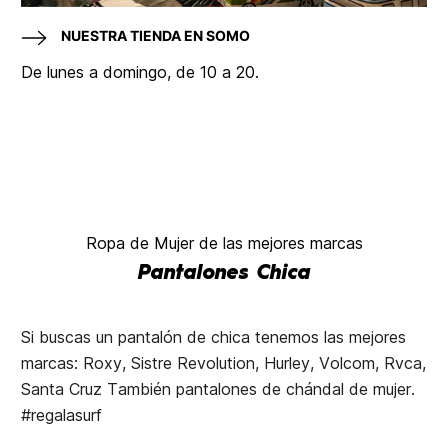
NUESTRA TIENDA EN SOMO
De lunes a domingo, de 10 a 20.
Ropa de Mujer de las mejores marcas
Pantalones Chica
Si buscas un pantalón de chica tenemos las mejores
marcas: Roxy, Sistre Revolution, Hurley, Volcom, Rvca,
Santa Cruz También pantalones de chándal de mujer.
#regalasurf