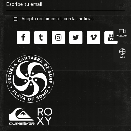
Acepto recibir emails con las noticias.