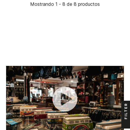
Mostrando 1 - 8 de 8 productos
FILTER