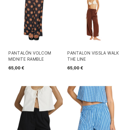
PANTALÓN VOLCOM
PANTALON VISSLA WALK
MIDNITE RAMBLE
THE LINE
65,00 €
65,00 €