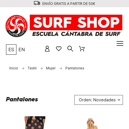
ENVÍO GRATIS A PARTIR DE 50€
ES
EN
Inicio
Textil
Mujer
Pantalones
Pantalones
Orden: Novedades