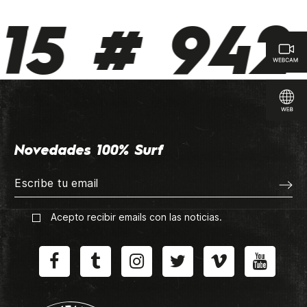
5 # 942 
Novedades 100% Surf
Acepto recibir emails con las noticias.