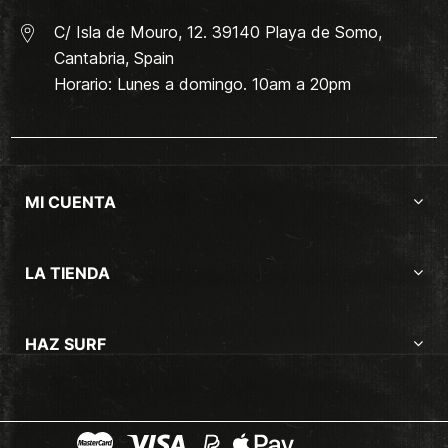
C/ Isla de Mouro, 12. 39140 Playa de Somo,
Cantabria, Spain
Horario: Lunes a domingo. 10am a 20pm
MI CUENTA
LA TIENDA
HAZ SURF