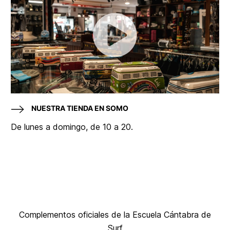
NUESTRA TIENDA EN SOMO
De lunes a domingo, de 10 a 20.
Complementos oficiales de la Escuela Cántabra de
Surf