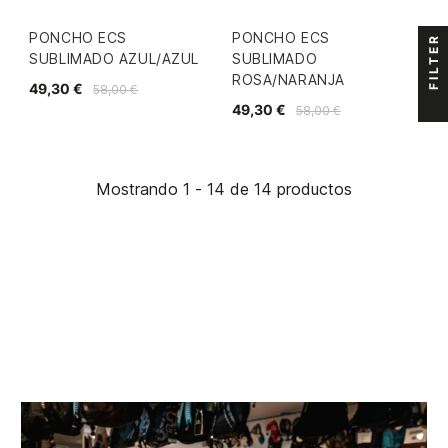
PONCHO ECS
PONCHO ECS
FILTER
SUBLIMADO AZUL/AZUL
SUBLIMADO
ROSA/NARANJA
49,30 €
58,00 €
49,30 €
58,00 €
Mostrando 1 - 14 de 14 productos