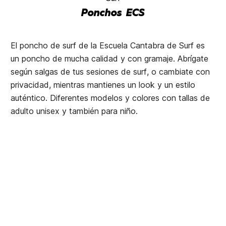
Ponchos ECS
El poncho de surf de la Escuela Cantabra de Surf es
un poncho de mucha calidad y con gramaje. Abrígate
según salgas de tus sesiones de surf, o cambiate con
privacidad, mientras mantienes un look y un estilo
auténtico. Diferentes modelos y colores con tallas de
adulto unisex y también para niño.