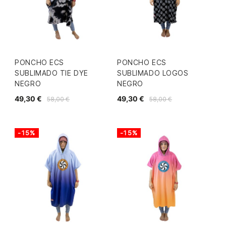
PONCHO ECS
PONCHO ECS
SUBLIMADO TIE DYE
SUBLIMADO LOGOS
NEGRO
NEGRO
49,30 €
49,30 €
58,00 €
58,00 €
-15%
-15%