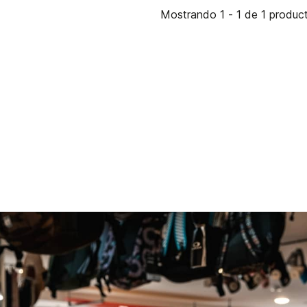
Mostrando 1 - 1 de 1 produc