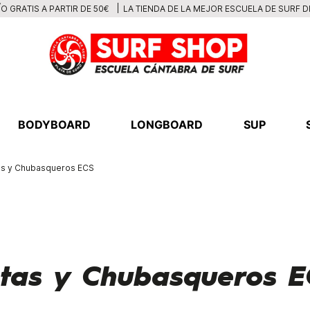
LA TIENDA DE LA MEJOR ESCUELA DE SURF 
O GRATIS A PARTIR DE 50€
BODYBOARD
LONGBOARD
SUP
s y Chubasqueros ECS
tas y Chubasqueros E