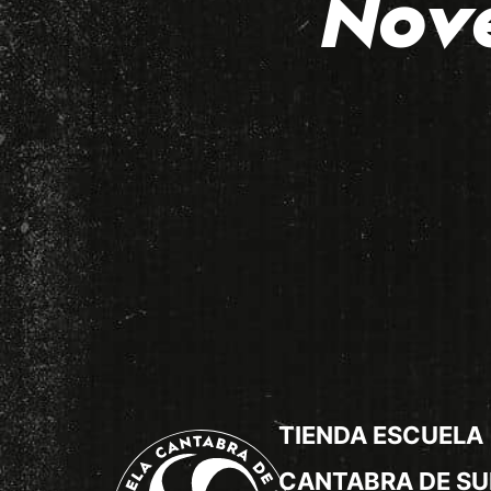
Nov
TIENDA ESCUELA
CANTABRA DE SU