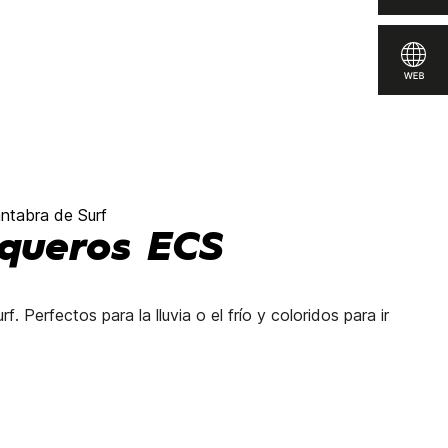
ntabra de Surf
queros ECS
Perfectos para la lluvia o el frío y coloridos para ir