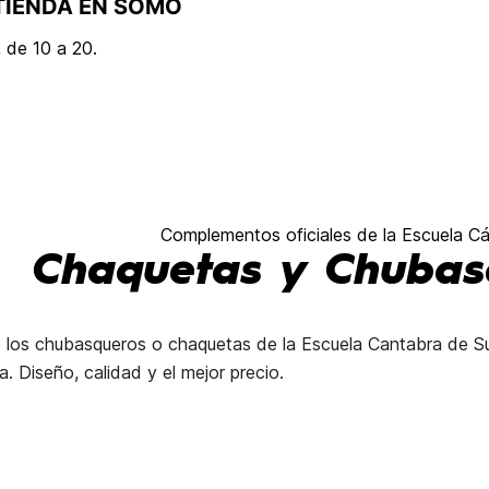
TIENDA EN SOMO
 de 10 a 20.
Complementos oficiales de la Escuela Cá
Chaquetas y Chubas
los chubasqueros o chaquetas de la Escuela Cantabra de Surf. 
. Diseño, calidad y el mejor precio.