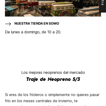
NUESTRA TIENDA EN SOMO
De lunes a domingo, de 10 a 20.
Los mejores neoprenos del mercado
Traje de Neopreno 5/3
Si eres de los frioleros o simplemente no quieres pasar
frío en los meses centrales de invierno, te