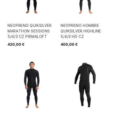
NEOPRENO QUIKSILVER
NEOPRENO HOMBRE
MARATHON SESSIONS
QUIKSILVER HIGHLINE
5/4/3 CZ PRIMALOFT
5/4/3 HD CZ
420,00 €
400,00 €