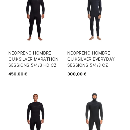
NEOPRENO HOMBRE
NEOPRENO HOMBRE
QUIKSILVER MARATHON
QUIKSILVER EVERYDAY
SESSIONS 5/4/3 HD CZ
SESSIONS 5/4/3 CZ
450,00 €
300,00 €