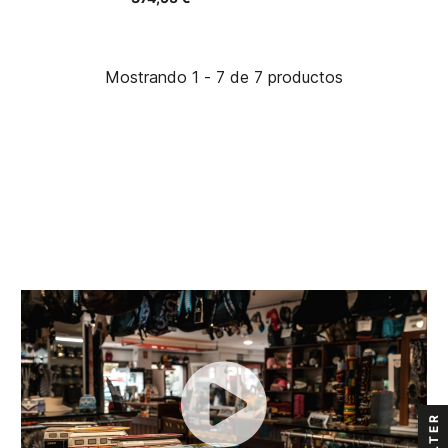
Mostrando 1 - 7 de 7 productos
FILTER