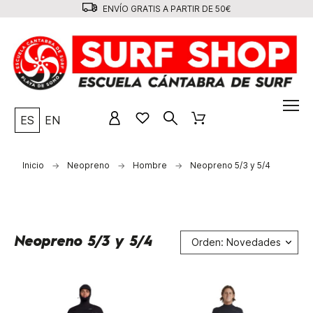
ENVÍO GRATIS A PARTIR DE 50€
ES
EN
Inicio
Neopreno
Hombre
Neopreno 5/3 y 5/4
Neopreno 5/3 y 5/4
Orden: Novedades