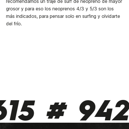
recomendamos un traje de surf de neopreno de mayor
grosor y para eso los neoprenos 4/3 y 5/3 son los
más indicados, para pensar solo en surfing y olvidarte
del frío.
15 # 942 