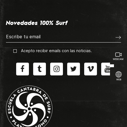
Novedades 100% Surf
Acepto recibir emails con las noticias.