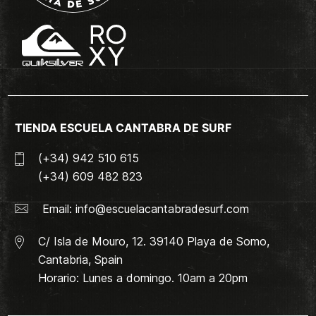
TIENDA ESCUELA CANTABRA DE SURF
(+34) 942 510 615
(+34) 609 482 823
Email:
info@escuelacantabradesurf.com
C/ Isla de Mouro, 12. 39140 Playa de Somo,
Cantabria, Spain
Horario: Lunes a domingo. 10am a 20pm