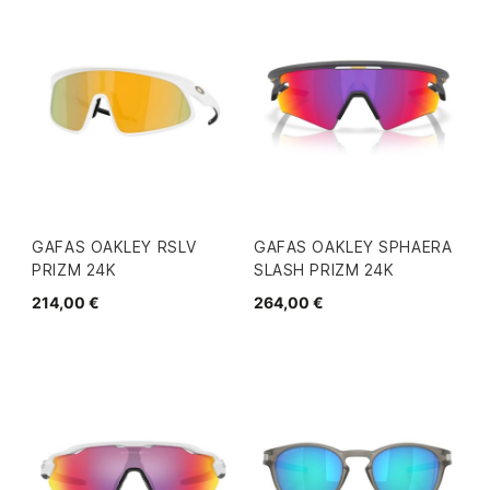
GAFAS OAKLEY RSLV
GAFAS OAKLEY SPHAERA
PRIZM 24K
SLASH PRIZM 24K
214,00 €
264,00 €