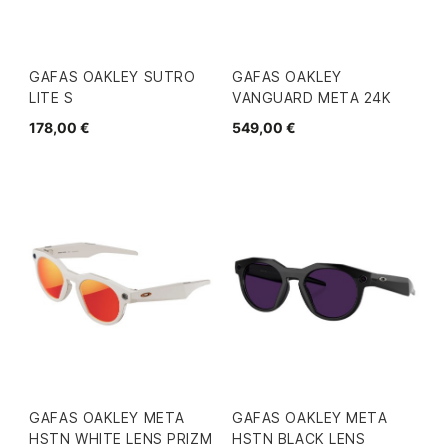
GAFAS OAKLEY SUTRO
GAFAS OAKLEY
LITE S
VANGUARD META 24K
178,00 €
549,00 €
GAFAS OAKLEY META
GAFAS OAKLEY META
HSTN WHITE LENS PRIZM
HSTN BLACK LENS