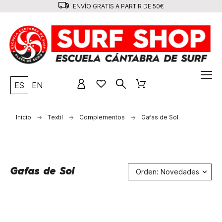
ENVÍO GRATIS A PARTIR DE 50€
ES
EN
Inicio
Textil
Complementos
Gafas de Sol
Gafas de Sol
Orden: Novedades