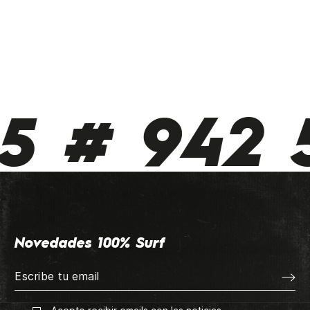
 # 942 5
Novedades 100% Surf