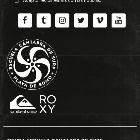
Acepto recibir emails con las noticias.