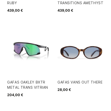
RUBY
TRANSITIONS AMETHYST
439,00 €
439,00 €
GAFAS OAKLEY BXTR
GAFAS VANS OUT THERE
METAL TRANS VITRIAN
28,00 €
204,00 €