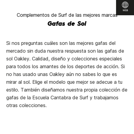
Complementos de Surf de las mejores marcas
Gafas de Sol
Si nos preguntas cuáles son las mejores gafas del
mercado sin duda nuestra respuesta son las gafas de
sol Oakley. Calidad, diseño y colecciones especiales
para todos los amantes de los deportes de acción. Si
no has usado unas Oakley aún no sabes lo que es
mirar al sol. Elige el modelo que mejor se adecue a tu
estilo. También diseñamos nuestra propia colección de
gafas de la Escuela Cantabra de Surf y trabajamos
otras colecciones.