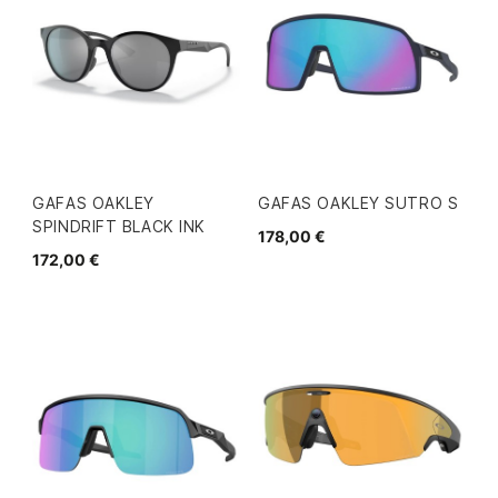
GAFAS OAKLEY
GAFAS OAKLEY SUTRO S
SPINDRIFT BLACK INK
178,00 €
172,00 €