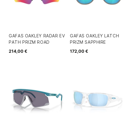
GAFAS OAKLEY RADAR EV
GAFAS OAKLEY LATCH
PATH PRIZM ROAD
PRIZM SAPPHIRE
214,00 €
172,00 €