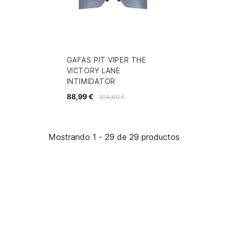
GAFAS PIT VIPER THE
VICTORY LANE
INTIMIDATOR
88,99 €
104,69 €
Mostrando 1 - 29 de 29 productos