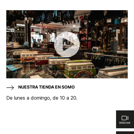
NUESTRA TIENDA EN SOMO
De lunes a domingo, de 10 a 20.