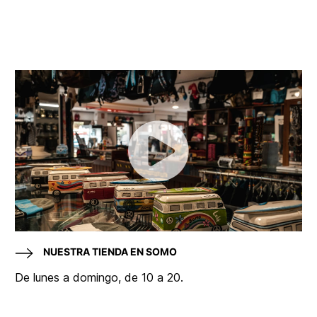
NUESTRA TIENDA EN SOMO
De lunes a domingo, de 10 a 20.