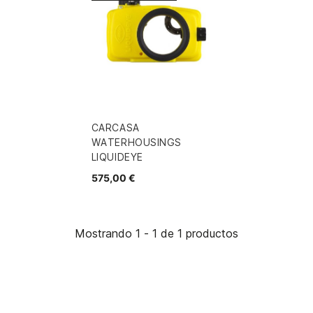
CARCASA
WATERHOUSINGS
LIQUIDEYE
575,00 €
Mostrando 1 - 1 de 1 productos