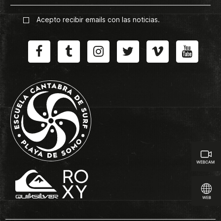
Acepto recibir emails con las noticias.