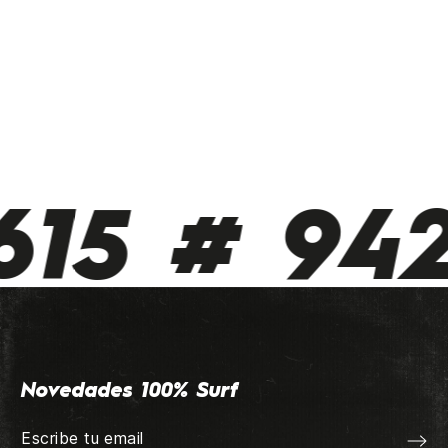
15 # 942
Novedades 100% Surf