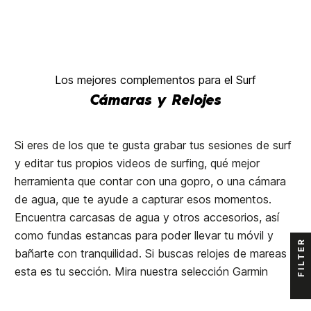
Los mejores complementos para el Surf
Cámaras y Relojes
Si eres de los que te gusta grabar tus sesiones de surf
y editar tus propios videos de surfing, qué mejor
herramienta que contar con una gopro, o una cámara
de agua, que te ayude a capturar esos momentos.
Encuentra carcasas de agua y otros accesorios, así
como fundas estancas para poder llevar tu móvil y
FILTER
bañarte con tranquilidad. Si buscas relojes de mareas
esta es tu sección. Mira nuestra selección Garmin