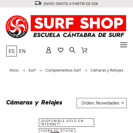
ENVÍO GRATIS A PARTIR DE 50€
ES
EN
Inicio
Surf
Complementos Surf
Cámaras y Relojes
Cámaras y Relojes
Orden: Novedades
¡DISPONIBLE SÓLO EN
INTERNET!
FUERA DE STOCK