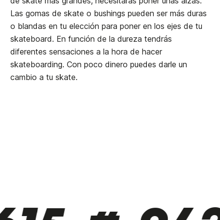
de skate más grandes, necesitarás poner unas alzas.
Las gomas de skate o bushings pueden ser más duras
o blandas en tu elección para poner en los ejes de tu
skateboard. En función de la dureza tendrás
diferentes sensaciones a la hora de hacer
skateboarding. Con poco dinero puedes darle un
cambio a tu skate.