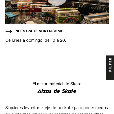
NUESTRA TIENDA EN SOMO
De lunes a domingo, de 10 a 20.
FILTER
El mejor material de Skate
Alzas de Skate
Si quieres levantar el eje de tu skate para poner ruedas