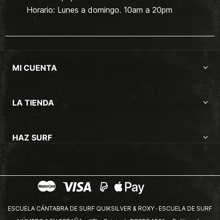
Horario: Lunes a domingo. 10am a 20pm
MI CUENTA
LA TIENDA
HAZ SURF
ESCUELA CÁNTABRA DE SURF QUIKSILVER & ROXY · ESCUELA DE SURF