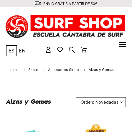
ENVÍO GRATIS A PARTIR DE 50€
ES
EN
Inicio
Skate
Accesorios Skate
Alzas y Gomas
Alzas y Gomas
Orden: Novedades