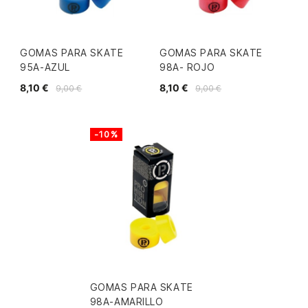
GOMAS PARA SKATE
GOMAS PARA SKATE
95A-AZUL
98A- ROJO
8,10 €
8,10 €
9,00 €
9,00 €
-10%
GOMAS PARA SKATE
98A-AMARILLO