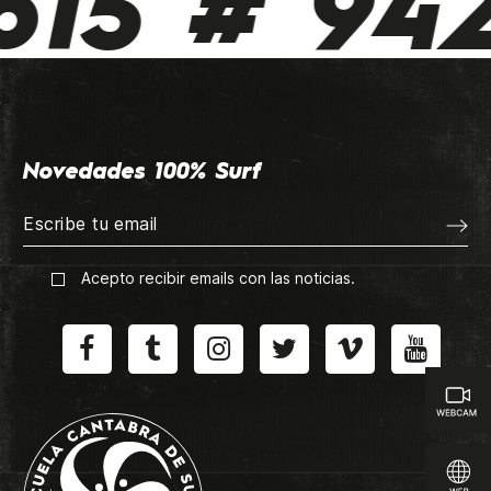
15 # 942
Novedades 100% Surf
Acepto recibir emails con las noticias.