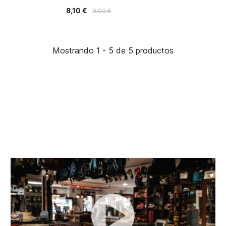
8,10 €
9,00 €
Mostrando 1 - 5 de 5 productos