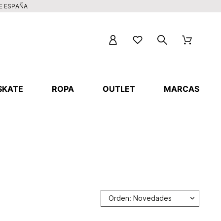
DE ESPAÑA
SKATE
ROPA
OUTLET
MARCAS
Orden: Novedades