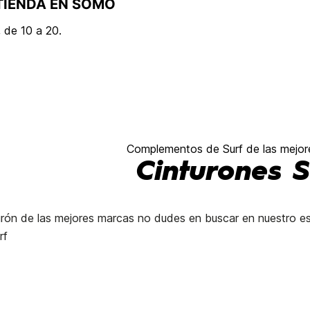
TIENDA EN SOMO
 de 10 a 20.
Complementos de Surf de las mejor
Cinturones S
turón de las mejores marcas no dudes en buscar en nuestro es
rf