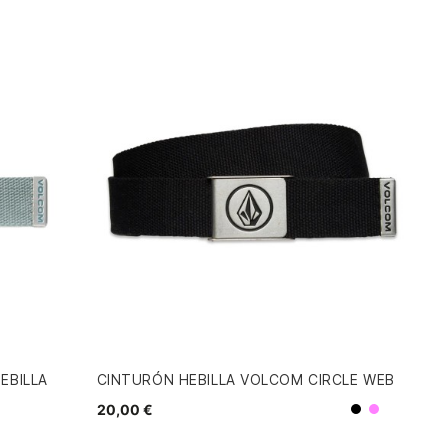
EBILLA
CINTURÓN HEBILLA VOLCOM CIRCLE WEB
20,00 €
Negro
Morado