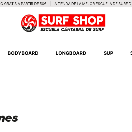
LA TIENDA DE LA MEJOR ESCUELA DE SURF 
O GRATIS A PARTIR DE 50€
BODYBOARD
LONGBOARD
SUP
nes