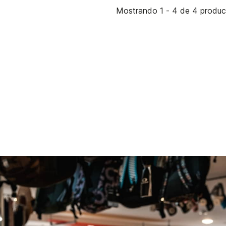
Mostrando 1 - 4 de 4 produ