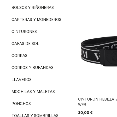
BOLSOS Y RIÑONERAS
CARTERAS Y MONEDEROS
CINTURONES
GAFAS DE SOL
GORRAS
GORROS Y BUFANDAS
LLAVEROS
MOCHILAS Y MALETAS
CINTURON HEBILLA
PONCHOS
WEB
30,00 €
TOALLAS Y SOMBRILLAS