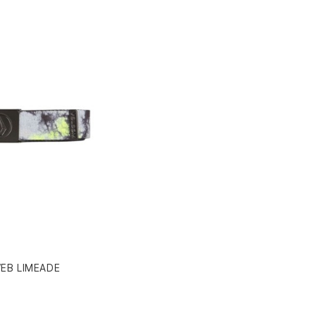
EB LIMEADE