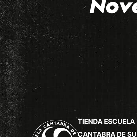
Nov
TIENDA ESCUELA
CANTABRA DE SU