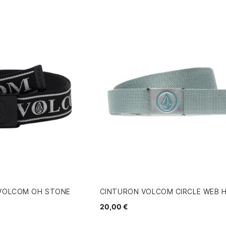
 VOLCOM OH STONE
CINTURON VOLCOM CIRCLE WEB H
20,00 €