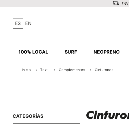
ENVÍ
ES
EN
100% LOCAL
SURF
NEOPRENO
Inicio
Textil
Complementos
Cinturones
Cinturo
CATEGORÍAS