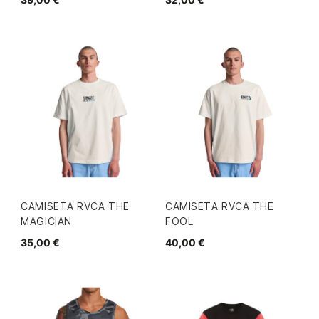
CAMISETA RVCA THE
CAMISETA RVCA THE
MAGICIAN
FOOL
35,00 €
40,00 €