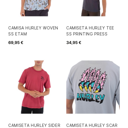
CAMISA HURLEY WOVEN
CAMISETA HURLEY TEE
SS ETAM
SS PRINTING PRESS
69,95 €
34,95 €
CAMISETA HURLEY SIDER
CAMISETA HURLEY SCAR