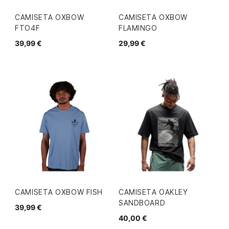
CAMISETA OXBOW
CAMISETA OXBOW
FTO4F
FLAMINGO
39,99 €
29,99 €
CAMISETA OXBOW FISH
CAMISETA OAKLEY
SANDBOARD
39,99 €
40,00 €