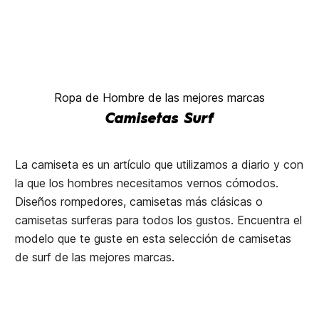
Ropa de Hombre de las mejores marcas
Camisetas Surf
La camiseta es un artículo que utilizamos a diario y con
la que los hombres necesitamos vernos cómodos.
Diseños rompedores, camisetas más clásicas o
camisetas surferas para todos los gustos. Encuentra el
modelo que te guste en esta selección de camisetas
de surf de las mejores marcas.