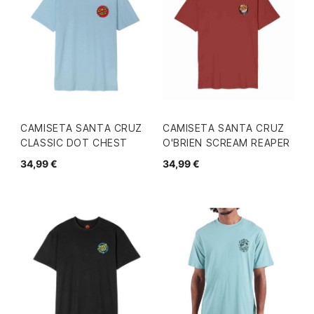
CAMISETA SANTA CRUZ
CAMISETA SANTA CRUZ
CLASSIC DOT CHEST
O'BRIEN SCREAM REAPER
34,99 €
34,99 €