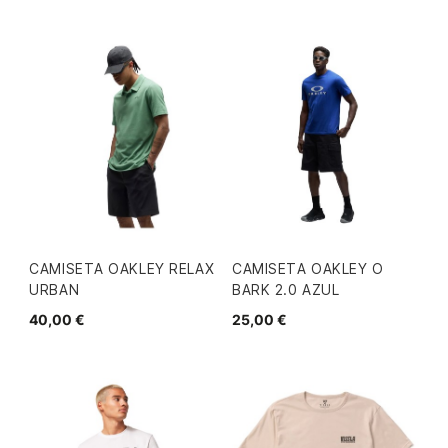
CAMISETA OAKLEY RELAX
CAMISETA OAKLEY O
URBAN
BARK 2.0 AZUL
40,00 €
25,00 €