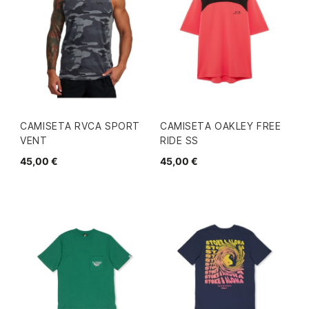
CAMISETA RVCA SPORT
CAMISETA OAKLEY FREE
VENT
RIDE SS
45,00 €
45,00 €