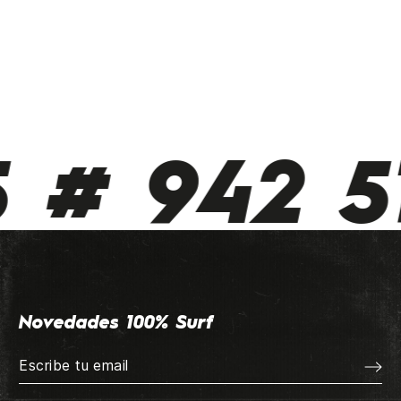
 942 510
Novedades 100% Surf