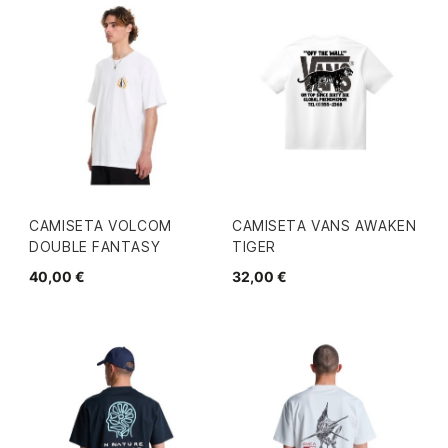
CAMISETA VOLCOM
CAMISETA VANS AWAKEN
DOUBLE FANTASY
TIGER
40,00 €
32,00 €