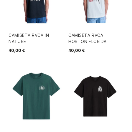
CAMISETA RVCA IN
CAMISETA RVCA
NATURE
HORTON FLORIDA
40,00 €
40,00 €