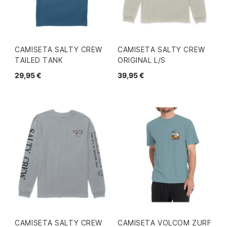
CAMISETA SALTY CREW
CAMISETA SALTY CREW
TAILED TANK
ORIGINAL L/S
29,95 €
39,95 €
CAMISETA SALTY CREW
CAMISETA VOLCOM ZURF