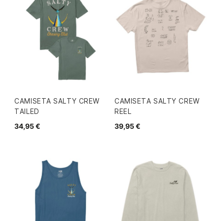
CAMISETA SALTY CREW
CAMISETA SALTY CREW
TAILED
REEL
34,95 €
39,95 €