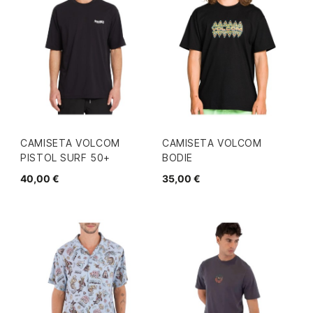
CAMISETA VOLCOM
CAMISETA VOLCOM
PISTOL SURF 50+
BODIE
40,00 €
35,00 €