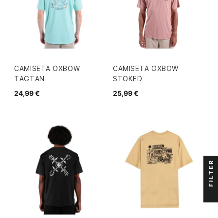
CAMISETA OXBOW
CAMISETA OXBOW
TAGTAN
STOKED
24,99 €
25,99 €
FILTER