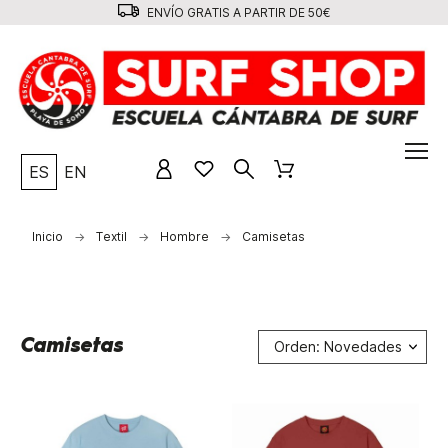
ENVÍO GRATIS A PARTIR DE 50€
ES
EN
Inicio
Textil
Hombre
Camisetas
Camisetas
Orden: Novedades