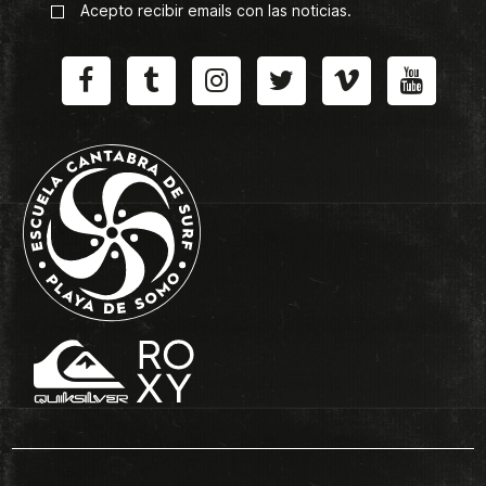
Acepto recibir emails con las noticias.