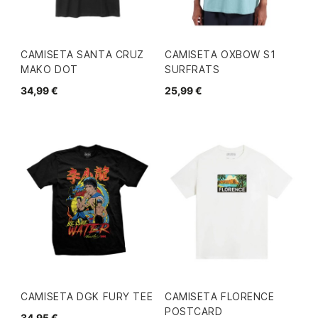
CAMISETA SANTA CRUZ
CAMISETA OXBOW S1
MAKO DOT
SURFRATS
34,99 €
25,99 €
CAMISETA DGK FURY TEE
CAMISETA FLORENCE
POSTCARD
34,95 €