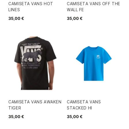
CAMISETA VANS HOT
CAMISETA VANS OFF THE
LINES
WALL FE
35,00 €
35,00 €
CAMISETA VANS AWAKEN
CAMISETA VANS
TIGER
STACKED HI
35,00 €
35,00 €