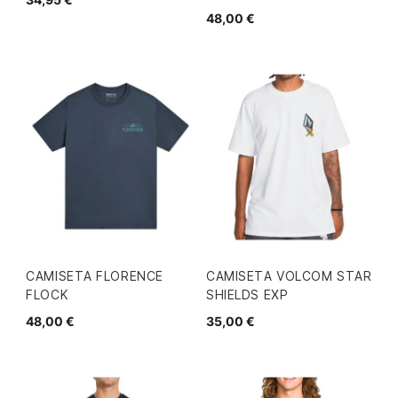
48,00 €
CAMISETA FLORENCE
CAMISETA VOLCOM STAR
FLOCK
SHIELDS EXP
48,00 €
35,00 €