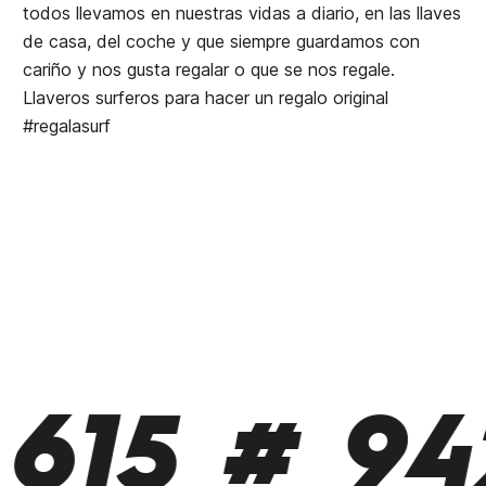
todos llevamos en nuestras vidas a diario, en las llaves
de casa, del coche y que siempre guardamos con
cariño y nos gusta regalar o que se nos regale.
Llaveros surferos para hacer un regalo original
#regalasurf
615 # 942