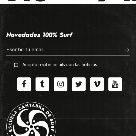
Novedades 100% Surf
Acepto recibir emails con las noticias.