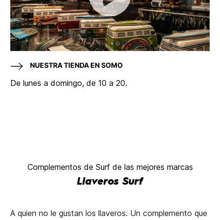
NUESTRA TIENDA EN SOMO
De lunes a domingo, de 10 a 20.
Complementos de Surf de las mejores marcas
Llaveros Surf
A quien no le gustan los llaveros. Un complemento que