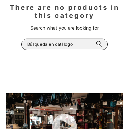
There are no products in
this category
Search what you are looking for