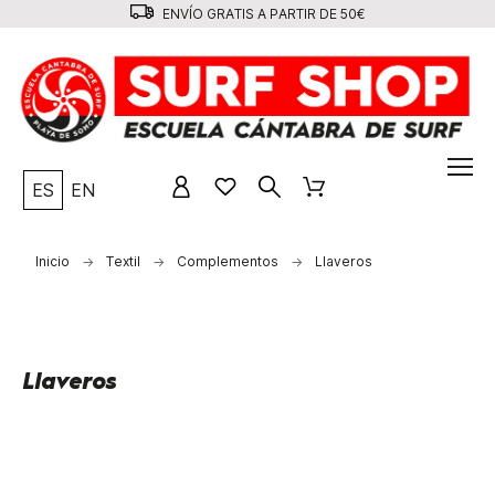
ENVÍO GRATIS A PARTIR DE 50€
ES
EN
Inicio
Textil
Complementos
Llaveros
Llaveros