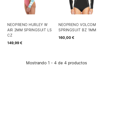
NEOPRENO HURLEY W
NEOPRENO VOLCOM
AIR 2MM SPRINGSUIT LS
SPRINGSUIT BZ 1MM
CZ
160,00 €
149,99 €
Mostrando 1 - 4 de 4 productos