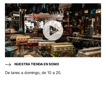
NUESTRA TIENDA EN SOMO
De lunes a domingo, de 10 a 20.