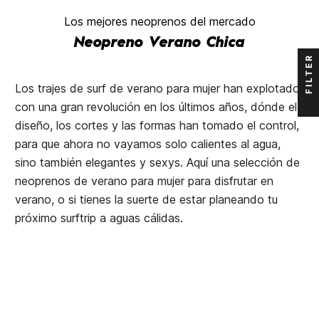
Los mejores neoprenos del mercado
Neopreno Verano Chica
FILTER
Los trajes de surf de verano para mujer han explotado,
con una gran revolución en los últimos años, dónde el
diseño, los cortes y las formas han tomado el control,
para que ahora no vayamos solo calientes al agua,
sino también elegantes y sexys. Aquí una selección de
neoprenos de verano para mujer para disfrutar en
verano, o si tienes la suerte de estar planeando tu
próximo surftrip a aguas cálidas.