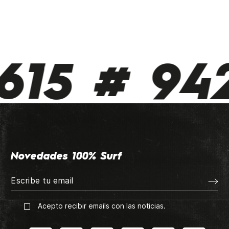
615 # 942
Novedades 100% Surf
Acepto recibir emails con las noticias.