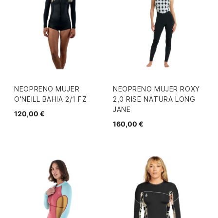
NEOPRENO MUJER
NEOPRENO MUJER ROXY
O'NEILL BAHIA 2/1 FZ
2,0 RISE NATURA LONG
JANE
120,00 €
160,00 €