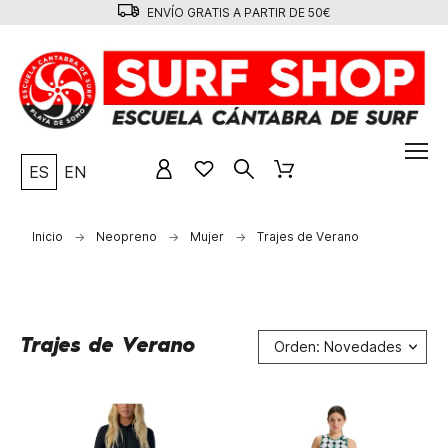
ENVÍO GRATIS A PARTIR DE 50€
ES
EN
Inicio
Neopreno
Mujer
Trajes de Verano
Trajes de Verano
Orden: Novedades