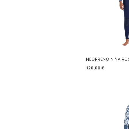
NEOPRENO NIÑA RO
120,00 €