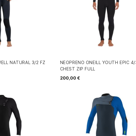
ELL NATURAL 3/2 FZ
NEOPRENO ONEILL YOUTH EPIC 4/
CHEST ZIP FULL
200,00 €