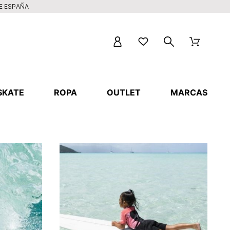
DE ESPAÑA
SKATE
ROPA
OUTLET
MARCAS