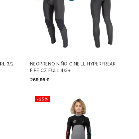
RL 3/2
NEOPRENO NIÑO O'NEILL HYPERFREAK
FIRE CZ FULL 4/3+
269,95 €
-25%