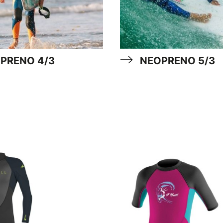
PRENO 4/3
NEOPRENO 5/3