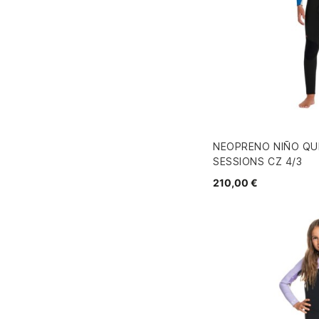
NEOPRENO NIÑO QU
SESSIONS CZ 4/3
210,00 €