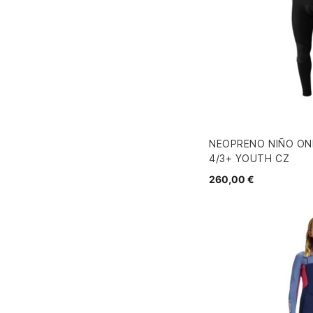
NEOPRENO NIÑO ON
4/3+ YOUTH CZ
260,00 €