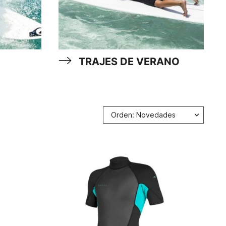
TRAJES DE VERANO
Orden: Novedades