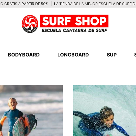
LA TIENDA DE LA MEJOR ESCUELA DE SURF 
O GRATIS A PARTIR DE 50€
BODYBOARD
LONGBOARD
SUP