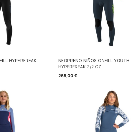
EILL HYPERFREAK
NEOPRENO NIÑOS ONEILL YOUTH
HYPERFREAK 3/2 CZ
255,00 €