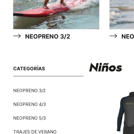
NEOPRENO 3/2
NEO
Niños
CATEGORÍAS
NEOPRENO 3/2
NEOPRENO 4/3
NEOPRENO 5/3
TRAJES DE VERANO