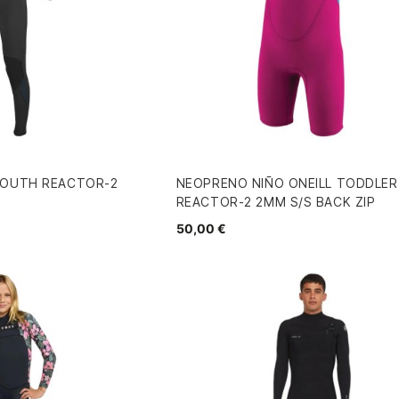
YOUTH REACTOR-2
NEOPRENO NIÑO ONEILL TODDLER
REACTOR-2 2MM S/S BACK ZIP
50,00 €