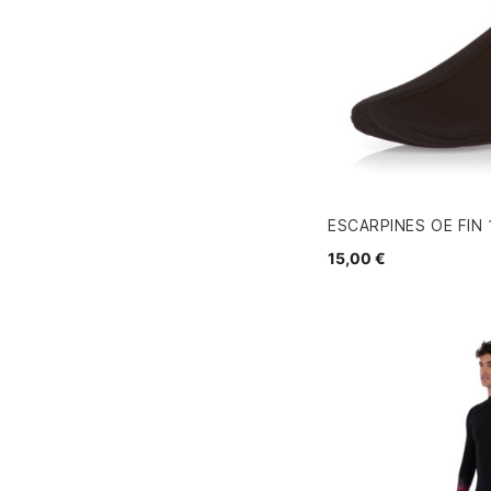
ESCARPINES OE FIN
15,00 €