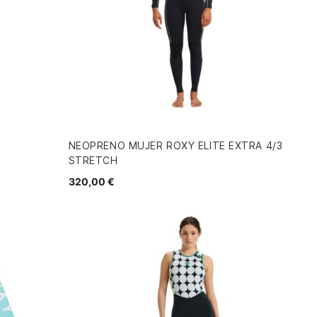
NEOPRENO MUJER ROXY ELITE EXTRA 4/3
STRETCH
320,00 €