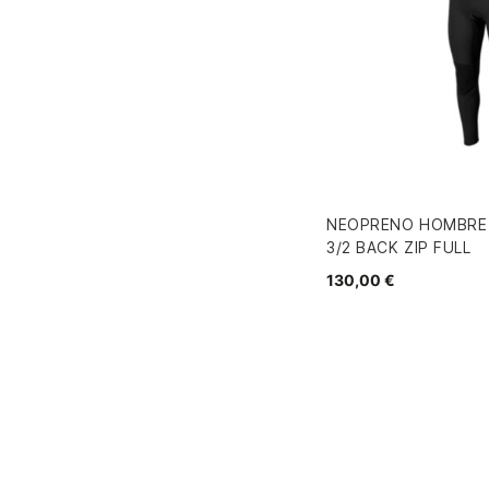
NEOPRENO HOMBRE 
3/2 BACK ZIP FULL
130,00 €