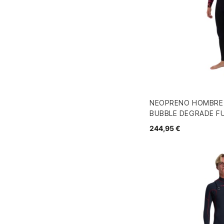
NEOPRENO HOMBRE 
BUBBLE DEGRADE F
244,95 €