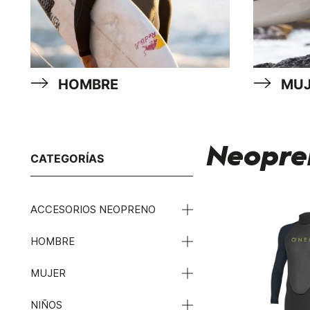
HOMBRE
MUJ
Neopre
CATEGORÍAS
ACCESORIOS NEOPRENO
HOMBRE
MUJER
NIÑOS