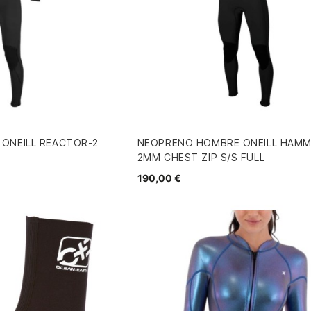
ONEILL REACTOR-2
NEOPRENO HOMBRE ONEILL HAM
2MM CHEST ZIP S/S FULL
190,00 €