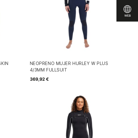
SKIN
NEOPRENO MUJER HURLEY W PLUS
4/3MM FULLSUIT
369,92 €