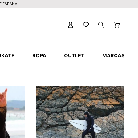
DE ESPAÑA
SKATE
ROPA
OUTLET
MARCAS