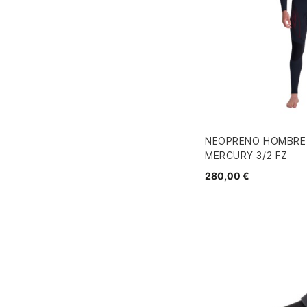
NEOPRENO HOMBRE 
MERCURY 3/2 FZ
280,00 €