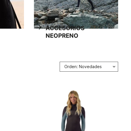
ACCESORIOS
NEOPRENO
Orden: Novedades