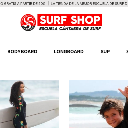
LA TIENDA DE LA MEJOR ESCUELA DE SURF 
O GRATIS A PARTIR DE 50€
BODYBOARD
LONGBOARD
SUP