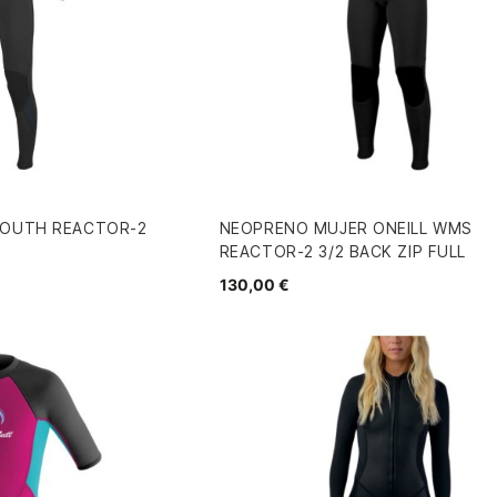
YOUTH REACTOR-2
NEOPRENO MUJER ONEILL WMS
REACTOR-2 3/2 BACK ZIP FULL
130,00 €