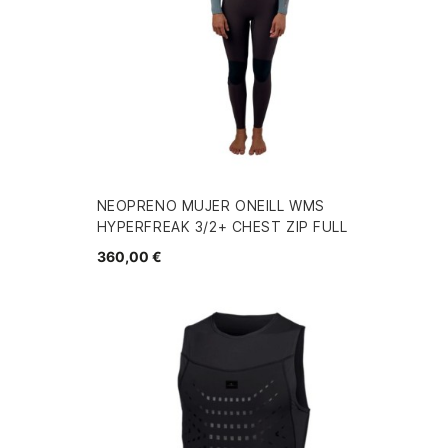
NEOPRENO MUJER ONEILL WMS
HYPERFREAK 3/2+ CHEST ZIP FULL
360,00 €