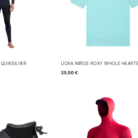
QUIKSILVER
LICRA NIÑOS ROXY WHOLE HEART
25,00 €