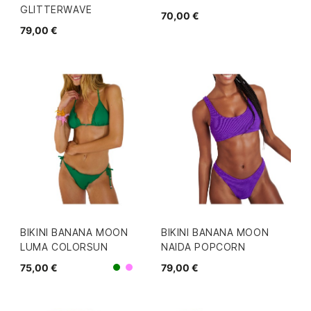
GLITTERWAVE
70,00 €
79,00 €
BIKINI BANANA MOON
BIKINI BANANA MOON
LUMA COLORSUN
NAIDA POPCORN
75,00 €
79,00 €
Morado
Verde