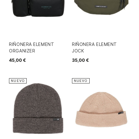
RIÑONERA ELEMENT
RIÑONERA ELEMENT
ORGANIZER
JOCK
45,00 €
35,00 €
NUEVO
NUEVO