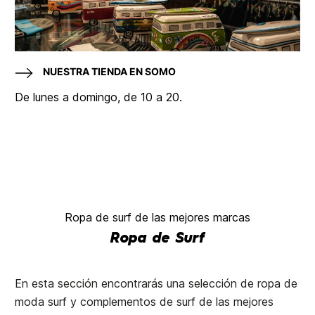
NUESTRA TIENDA EN SOMO
De lunes a domingo, de 10 a 20.
Ropa de surf de las mejores marcas
Ropa de Surf
En esta sección encontrarás una selección de ropa de
moda surf y complementos de surf de las mejores