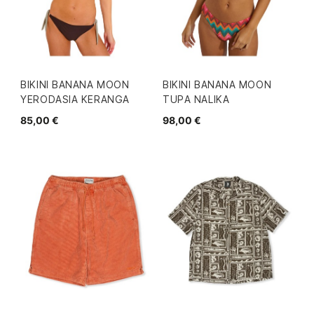
BIKINI BANANA MOON
BIKINI BANANA MOON
YERODASIA KERANGA
TUPA NALIKA
85,00 €
98,00 €