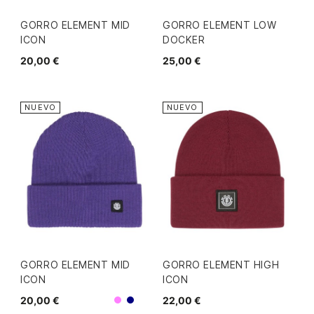
GORRO ELEMENT MID
GORRO ELEMENT LOW
ICON
DOCKER
20,00 €
25,00 €
NUEVO
NUEVO
GORRO ELEMENT MID
GORRO ELEMENT HIGH
ICON
ICON
20,00 €
22,00 €
Morado
Navy