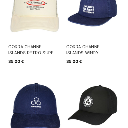
GORRA CHANNEL
GORRA CHANNEL
ISLANDS RETRO SURF
ISLANDS WINDY
35,00 €
35,00 €