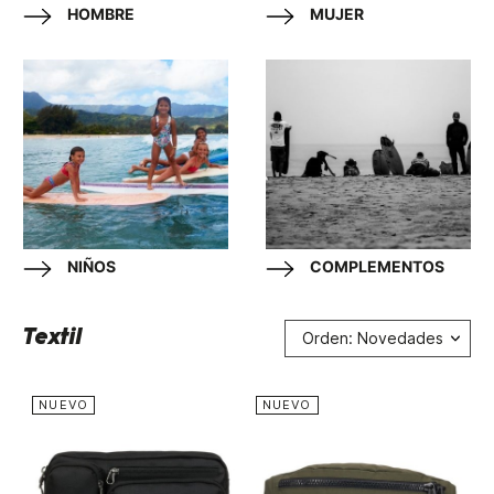
HOMBRE
MUJER
NIÑOS
COMPLEMENTOS
Textil
Orden: Novedades
NUEVO
NUEVO