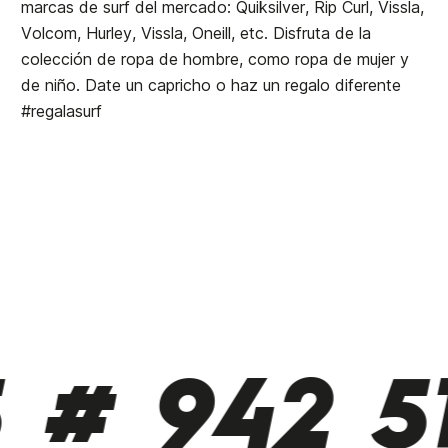
marcas de surf del mercado: Quiksilver, Rip Curl, Vissla,
Volcom, Hurley, Vissla, Oneill, etc. Disfruta de la
colección de ropa de hombre, como ropa de mujer y
de niño. Date un capricho o haz un regalo diferente
#regalasurf
# 942 510