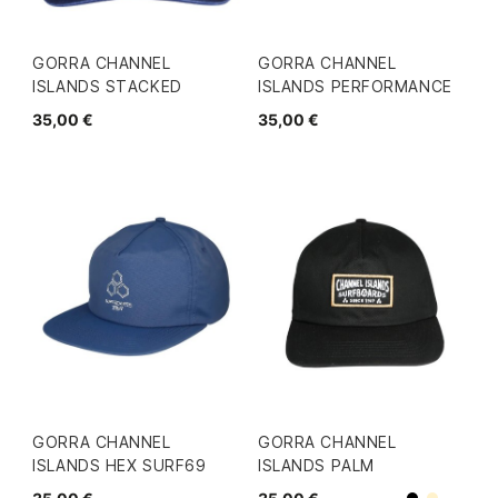
GORRA CHANNEL
GORRA CHANNEL
ISLANDS STACKED
ISLANDS PERFORMANCE
35,00 €
35,00 €
GORRA CHANNEL
GORRA CHANNEL
ISLANDS HEX SURF69
ISLANDS PALM