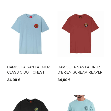
CAMISETA SANTA CRUZ
CAMISETA SANTA CRUZ
CLASSIC DOT CHEST
O'BRIEN SCREAM REAPER
34,99 €
34,99 €