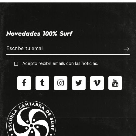
Novedades 100% Surf
Acepto recibir emails con las noticias.