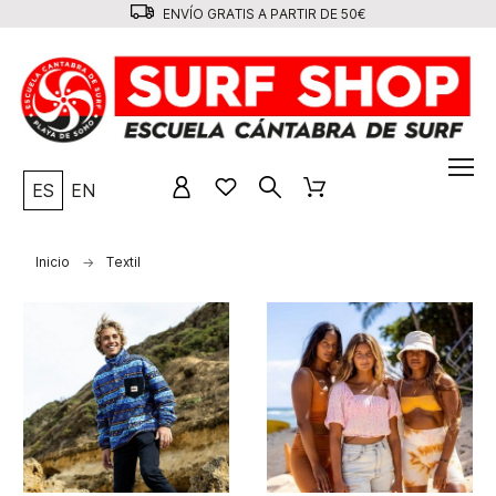
ENVÍO GRATIS A PARTIR DE 50€
ES
EN
Inicio
Textil