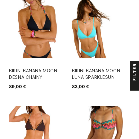
FILTER
BIKINI BANANA MOON
BIKINI BANANA MOON
DESNA CHAINY
LUNA SPARKLESUN
89,00 €
83,00 €