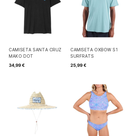
CAMISETA SANTA CRUZ
CAMISETA OXBOW S1
MAKO DOT
SURFRATS
34,99 €
25,99 €