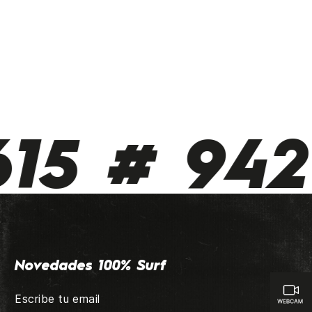
15 # 942 
Novedades 100% Surf