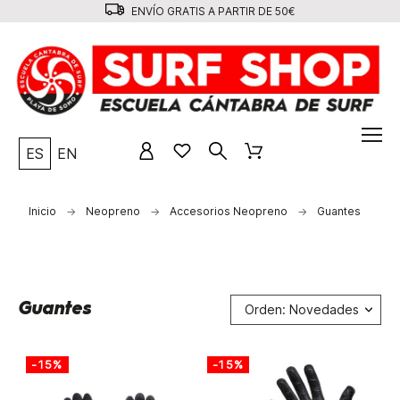
ENVÍO GRATIS A PARTIR DE 50€
ES
EN
Inicio
Neopreno
Accesorios Neopreno
Guantes
Guantes
Orden: Novedades
-15%
-15%