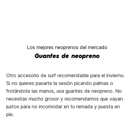
Los mejores neoprenos del mercado
Guantes de neopreno
Otro accesorio de surf recomendable para el invierno.
Si no quieres pasarte la sesión picando palmas o
frotándote las manos, usa guantes de neopreno. No
necesitas mucho grosor y recomendamos que vayan
justos para no incomodar en tu remada y puesta en
pie.