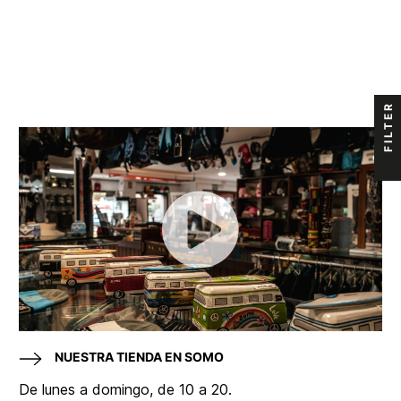
FILTER
NUESTRA TIENDA EN SOMO
De lunes a domingo, de 10 a 20.