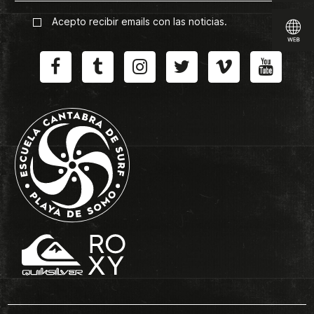
Acepto recibir emails con las noticias.